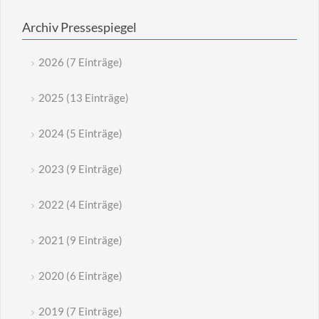
Archiv Pressespiegel
2026 (7 Einträge)
2025 (13 Einträge)
2024 (5 Einträge)
2023 (9 Einträge)
2022 (4 Einträge)
2021 (9 Einträge)
2020 (6 Einträge)
2019 (7 Einträge)