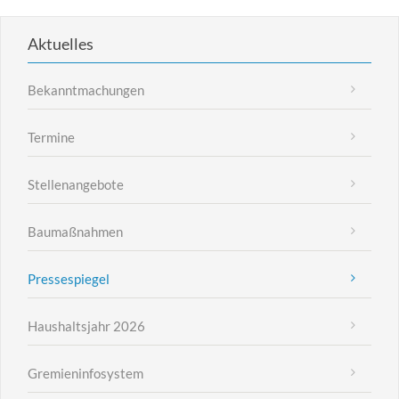
Aktuelles
Bekanntmachungen
Termine
Stellenangebote
Baumaßnahmen
Pressespiegel
Haushaltsjahr 2026
Gremieninfosystem