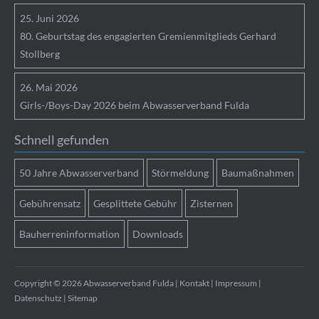
25.
Juni
2026
80. Geburtstag des engagierten Gremienmitglieds Gerhard
Stollberg
26.
Mai
2026
Girls-/Boys-Day 2026 beim Abwasserverband Fulda
Schnell gefunden
50 Jahre Abwasserverband
Störmeldung
Baumaßnahmen
Gebührensatz
Gesplittete Gebühr
Zisternen
Bauherreninformation
Downloads
Copyright © 2026 Abwasserverband Fulda |
Kontakt
|
Impressum
|
Datenschutz
|
Sitemap