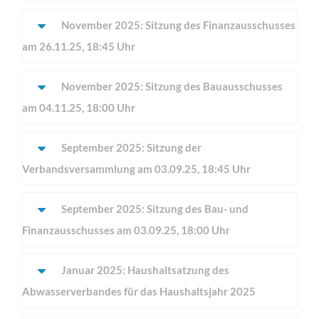
November 2025: Sitzung des Finanzausschusses
am 26.11.25, 18:45 Uhr
November 2025: Sitzung des Bauausschusses
am 04.11.25, 18:00 Uhr
September 2025: Sitzung der
Verbandsversammlung am 03.09.25, 18:45 Uhr
September 2025: Sitzung des Bau- und
Finanzausschusses am 03.09.25, 18:00 Uhr
Januar 2025: Haushaltsatzung des
Abwasserverbandes für das Haushaltsjahr 2025