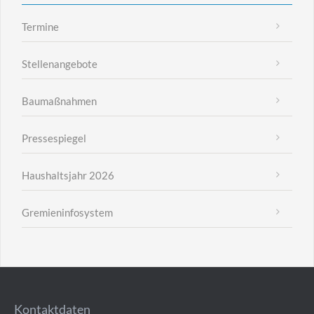
Termine
Stellenangebote
Baumaßnahmen
Pressespiegel
Haushaltsjahr 2026
Gremieninfosystem
Kontaktdaten