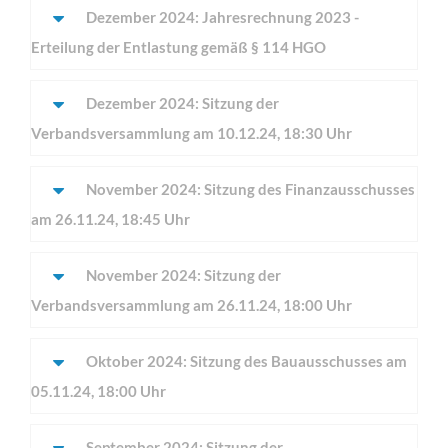
Dezember 2024: Jahresrechnung 2023 -
Erteilung der Entlastung gemäß § 114 HGO
Dezember 2024: Sitzung der
Verbandsversammlung am 10.12.24, 18:30 Uhr
November 2024: Sitzung des Finanzausschusses
am 26.11.24, 18:45 Uhr
November 2024: Sitzung der
Verbandsversammlung am 26.11.24, 18:00 Uhr
Oktober 2024: Sitzung des Bauausschusses am
05.11.24, 18:00 Uhr
September 2024: Sitzung der