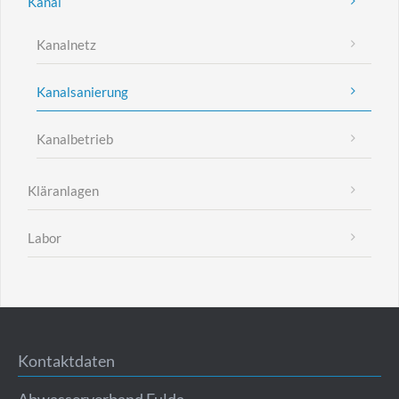
Kanal
Kanalnetz
Kanalsanierung
Kanalbetrieb
Kläranlagen
Labor
Kontaktdaten