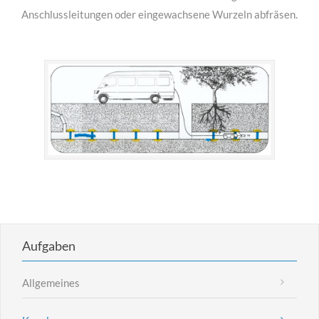
Anschlussleitungen oder eingewachsene Wurzeln abfräsen.
Aufgaben
Allgemeines