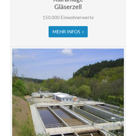
Gläserzell
150.000 Einwohnerwerte
MEHR INFOS