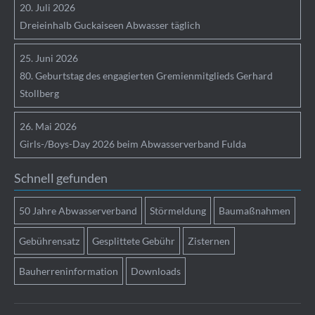
20.
Juli
2026
Dreieinhalb Guckaiseen Abwasser täglich
25.
Juni
2026
80. Geburtstag des engagierten Gremienmitglieds Gerhard
Stollberg
26.
Mai
2026
Girls-/Boys-Day 2026 beim Abwasserverband Fulda
Schnell gefunden
50 Jahre Abwasserverband
Störmeldung
Baumaßnahmen
Gebührensatz
Gesplittete Gebühr
Zisternen
Bauherreninformation
Downloads