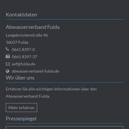
Kontaktdaten
Abwasserverband Fulda
Langebrückenstraße 46
36037
Fulda
0661 8397-0
0661 8397-37
avf@fulda.de
abwasserverband-fulda.de
Wir über uns
Erfahren Sie alle wichtigen Informationen über den
Abwasserverband Fulda.
Mehr erfahren
Pressespiegel