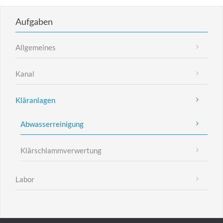
Aufgaben
Allgemeines
Kanal
Kläranlagen
Abwasserreinigung
Klärschlammverwertung
Labor