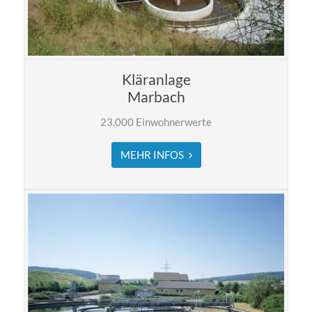
Kläranlage
Marbach
23.000 Einwohnerwerte
MEHR INFOS