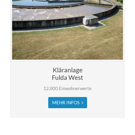
Kläranlage
Fulda West
12.000 Einwohnerwerte
MEHR INFOS