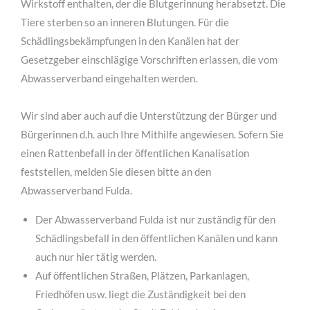
Wirkstoff enthalten, der die Blutgerinnung herabsetzt. Die
Tiere sterben so an inneren Blutungen. Für die
Schädlingsbekämpfungen in den Kanälen hat der
Gesetzgeber einschlägige Vorschriften erlassen, die vom
Abwasserverband eingehalten werden.
Wir sind aber auch auf die Unterstützung der Bürger und
Bürgerinnen d.h. auch Ihre Mithilfe angewiesen. Sofern Sie
einen Rattenbefall in der öffentlichen Kanalisation
feststellen, melden Sie diesen bitte an den
Abwasserverband Fulda.
Der Abwasserverband Fulda ist nur zuständig für den
Schädlingsbefall in den öffentlichen Kanälen und kann
auch nur hier tätig werden.
Auf öffentlichen Straßen, Plätzen, Parkanlagen,
Friedhöfen usw. liegt die Zuständigkeit bei den