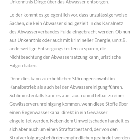
Unkenntnis Dinge über das Abwasser entsorgen.
Leider kommt es gelegentlich vor, dass unzulässigerweise
Sachen, die kein Abwasser sind, gezielt in das Kanalnetz
des Abwasserverbandes Fulda eingebracht werden. Ob nun
aus Unkenntnis oder auch mit krimineller Energie, um z.B.
anderweitige Entsorgungskosten zu sparen, die
Nichtbeachtung der Abwassersatzung kann juristische
Folgen haben.
Denn dies kann zu erheblichen Störungen sowohl im
Kanalbetrieb als auch bei der Abwassereinigung führen.
Schlimmstenfalls kann es aber auch unmittelbar zu einer
Gewässerverunreinigung kommen, wenn diese Stoffe über
einen Regenwasserkanal direkt in ein Gewässer
eingeleitet werden. Neben dem Umweltschaden handelt es
sich aber auch um einen Straftatbestand, der von den
Strafverfolgungsbehörden empfindlichen geahndet werden