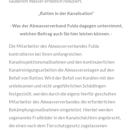
sauberem Wasser erheblich reduziert.
„Ratten in der Kanalisation“
- Was der Abwasserverband Fulda dagegen unternimmt,
welchen Beitrag auch Sie hier leisten können. -
Die Mitarbeiter des Abwasserverbandes Fulda
kontrollieren bei ihren umfangreichen
Kanalinspektionsmaßnahmen und den kontinuierlichen
Kanalreinigungsarbeiten die Abwasseranlagen auf den
Befall von Ratten. Wird der Befall von Kanälen mit den
unliebsamen und nicht ungefährlichen Schädlingen
festgestellt, werden durch die eigens hierfür geschulten
Mitarbeiter des Abwasserverbandes die erforderlichen
Bekämpfungsmaßnahmen eingeleitet. Hierbei werden
sogenannte Fraßköder in den Kanalschächten angebracht,
die einen nach dem Tierschutzgesetz zugelassenen