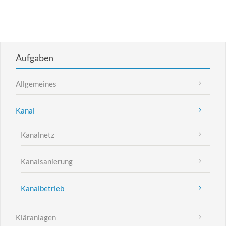
Aufgaben
Allgemeines
Kanal
Kanalnetz
Kanalsanierung
Kanalbetrieb
Kläranlagen