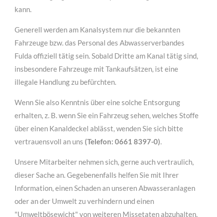
kann.
Generell werden am Kanalsystem nur die bekannten
Fahrzeuge bzw. das Personal des Abwasserverbandes
Fulda offiziell tätig sein. Sobald Dritte am Kanal tätig sind,
insbesondere Fahrzeuge mit Tankaufsätzen, ist eine
illegale Handlung zu befürchten.
Wenn Sie also Kenntnis über eine solche Entsorgung
erhalten, z. B. wenn Sie ein Fahrzeug sehen, welches Stoffe
über einen Kanaldeckel ablässt, wenden Sie sich bitte
vertrauensvoll an uns
(Telefon: 0661 8397-0)
.
Unsere Mitarbeiter nehmen sich, gerne auch vertraulich,
dieser Sache an. Gegebenenfalls helfen Sie mit Ihrer
Information, einen Schaden an unseren Abwasseranlagen
oder an der Umwelt zu verhindern und einen
"Umweltbösewicht" von weiteren Missetaten abzuhalten.