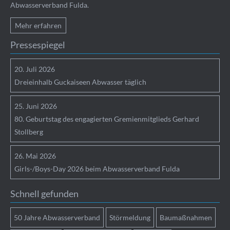
Abwasserverband Fulda.
Mehr erfahren
Pressespiegel
20.
Juli
2026
Dreieinhalb Guckaiseen Abwasser täglich
25.
Juni
2026
80. Geburtstag des engagierten Gremienmitglieds Gerhard
Stollberg
26.
Mai
2026
Girls-/Boys-Day 2026 beim Abwasserverband Fulda
Schnell gefunden
50 Jahre Abwasserverband
Störmeldung
Baumaßnahmen