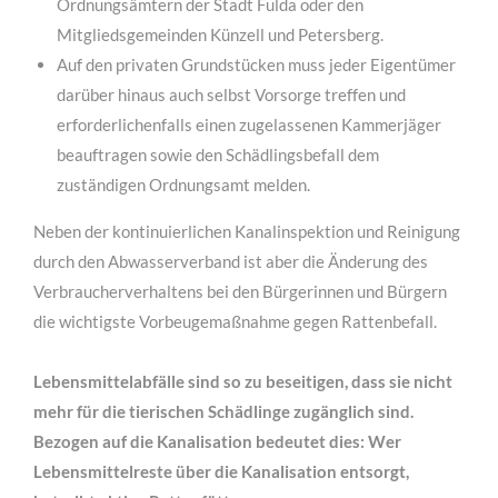
Ordnungsämtern der Stadt Fulda oder den
Mitgliedsgemeinden Künzell und Petersberg.
Auf den privaten Grundstücken muss jeder Eigentümer
darüber hinaus auch selbst Vorsorge treffen und
erforderlichenfalls einen zugelassenen Kammerjäger
beauftragen sowie den Schädlingsbefall dem
zuständigen Ordnungsamt melden.
Neben der kontinuierlichen Kanalinspektion und Reinigung
durch den Abwasserverband ist aber die Änderung des
Verbraucherverhaltens bei den Bürgerinnen und Bürgern
die wichtigste Vorbeugemaßnahme gegen Rattenbefall.
Lebensmittelabfälle sind so zu beseitigen, dass sie nicht
mehr für die tierischen Schädlinge zugänglich sind.
Bezogen auf die Kanalisation bedeutet dies: Wer
Lebensmittelreste über die Kanalisation entsorgt,