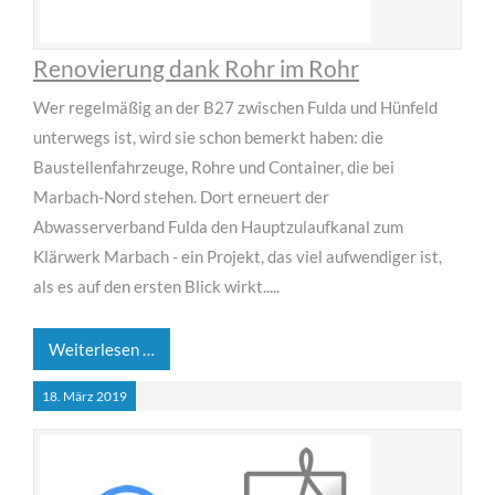
Renovierung dank Rohr im Rohr
Wer regelmäßig an der B27 zwischen Fulda und Hünfeld
unterwegs ist, wird sie schon bemerkt haben: die
Baustellenfahrzeuge, Rohre und Container, die bei
Marbach-Nord stehen. Dort erneuert der
Abwasserverband Fulda den Hauptzulaufkanal zum
Klärwerk Marbach - ein Projekt, das viel aufwendiger ist,
als es auf den ersten Blick wirkt.....
Weiterlesen …
18.
März
2019