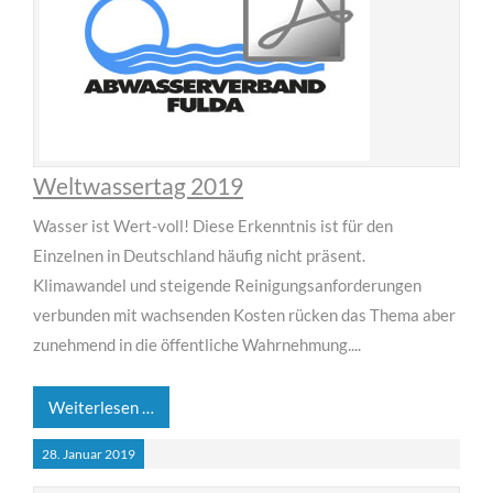
Weltwassertag 2019
Wasser ist Wert-voll! Diese Erkenntnis ist für den
Einzelnen in Deutschland häufig nicht präsent.
Klimawandel und steigende Reinigungsanforderungen
verbunden mit wachsenden Kosten rücken das Thema aber
zunehmend in die öffentliche Wahrnehmung....
Weiterlesen …
28.
Januar
2019