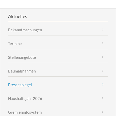
Aktuelles
Bekanntmachungen
Termine
Stellenangebote
Baumaßnahmen
Pressespiegel
Haushaltsjahr 2026
Gremieninfosystem