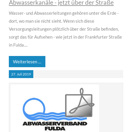
Abwasserkanäle - jetzt über der Straße
Wasser- und Abwasserleitungen gehören unter die Erde -
dort, wo man sie nicht sieht. Wenn sich diese
Versorgungsleitungen plötzlich über der Straße befinden,
sorgt das für Aufsehen - wie jetzt in der Frankfurter Straße
in Fulda....
Weiterlesen …
27.
Juli
2019