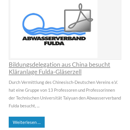
Bildungsdelegation aus China besucht
Kläranlage Fulda-Gläserzell
Durch Vermittlung des Chinesisch-Deutschen Vereins e.V.
hat eine Gruppe von 13 Professoren und Professorinnen
der Technischen Universität Taiyuan den Abwasserverband
Fulda besucht, ...
Weiterlesen …