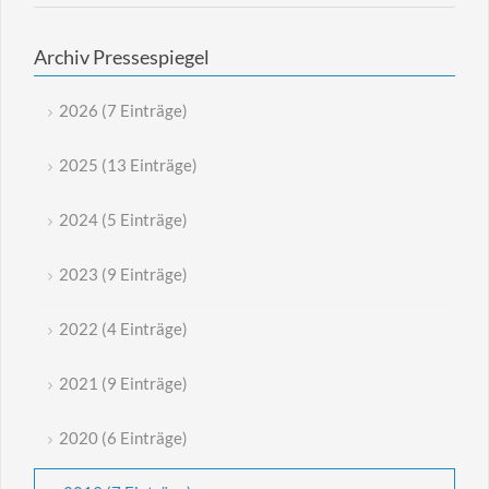
Archiv Pressespiegel
2026 (7 Einträge)
2025 (13 Einträge)
2024 (5 Einträge)
2023 (9 Einträge)
2022 (4 Einträge)
2021 (9 Einträge)
2020 (6 Einträge)