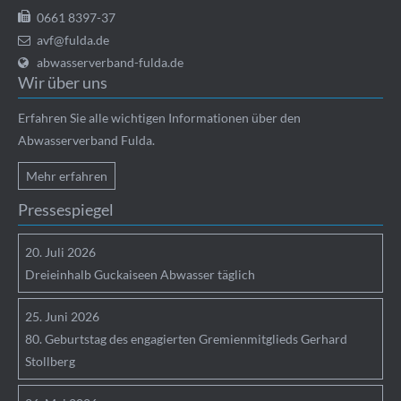
0661 8397-37
avf@fulda.de
abwasserverband-fulda.de
Wir über uns
Erfahren Sie alle wichtigen Informationen über den
Abwasserverband Fulda.
Mehr erfahren
Pressespiegel
20.
Juli
2026
Dreieinhalb Guckaiseen Abwasser täglich
25.
Juni
2026
80. Geburtstag des engagierten Gremienmitglieds Gerhard
Stollberg