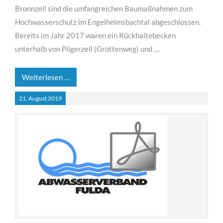
Bronnzell sind die umfangreichen Baumaßnahmen zum
Hochwasserschutz im Engelhelmsbachtal abgeschlossen.
Bereits im Jahr 2017 waren ein Rückhaltebecken
unterhalb von Pilgerzell (Grottenweg) und ....
Weiterlesen …
21.
August
2019