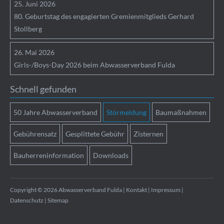
25.
Juni
2026
80. Geburtstag des engagierten Gremienmitglieds Gerhard
Stollberg
26.
Mai
2026
Girls-/Boys-Day 2026 beim Abwasserverband Fulda
Schnell gefunden
50 Jahre Abwasserverband
Störmeldung
Baumaßnahmen
Gebührensatz
Gesplittete Gebühr
Zisternen
Bauherreninformation
Downloads
Copyright © 2026 Abwasserverband Fulda |
Kontakt
|
Impressum
|
Datenschutz
|
Sitemap